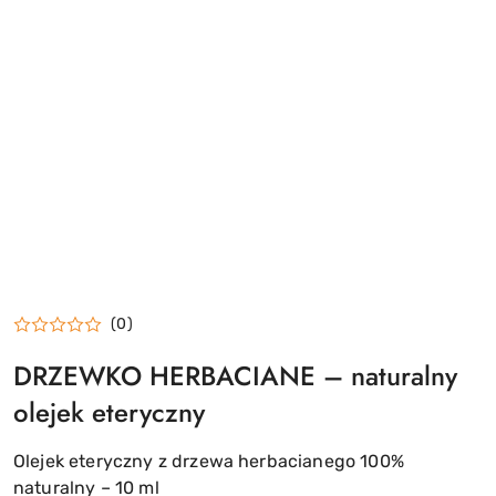
(0)
DRZEWKO HERBACIANE – naturalny
olejek eteryczny
Olejek eteryczny z drzewa herbacianego 100%
naturalny – 10 ml