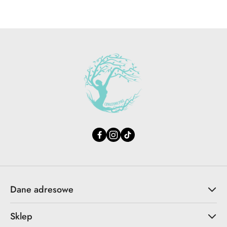
Dane adresowe
Sklep