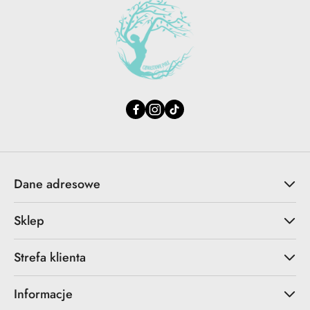
Dane adresowe
Sklep
Strefa klienta
Informacje