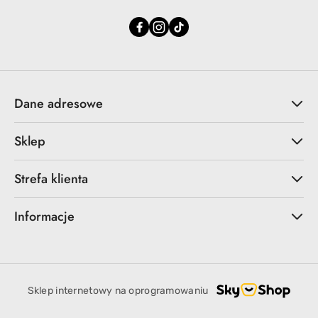
Dane adresowe
Sklep
Strefa klienta
Informacje
Sklep internetowy na oprogramowaniu