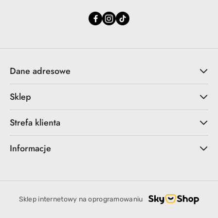
Dane adresowe
Sklep
Strefa klienta
Informacje
Sklep internetowy na oprogramowaniu