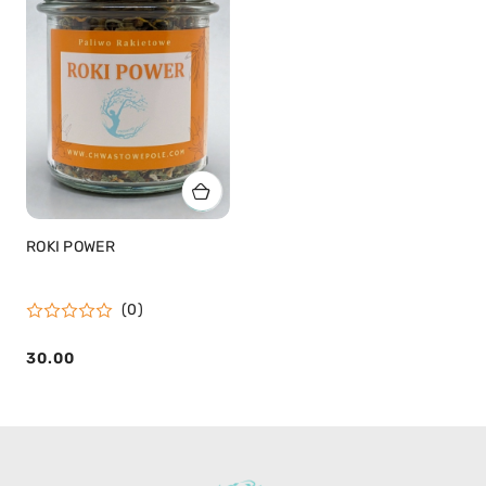
ROKI POWER
(0)
30.00
Cena: