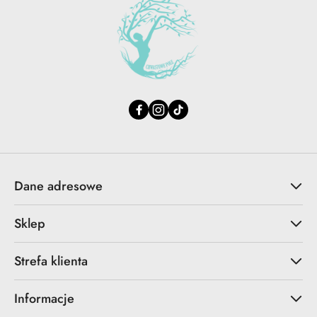
Dane adresowe
Sklep
Strefa klienta
Informacje