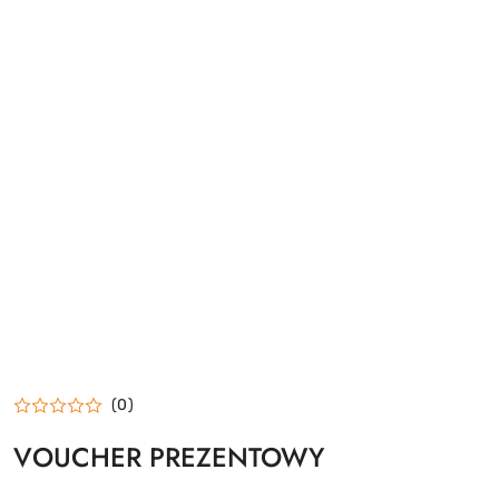
(0)
VOUCHER PREZENTOWY