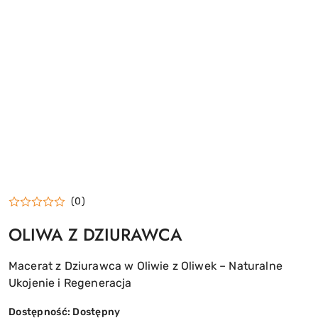
(0)
OLIWA Z DZIURAWCA
Macerat z Dziurawca w Oliwie z Oliwek – Naturalne
Ukojenie i Regeneracja
Dostępność:
Dostępny