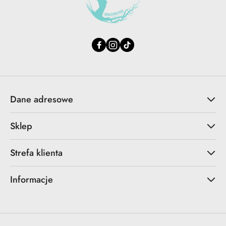
Dane adresowe
Sklep
Strefa klienta
Informacje