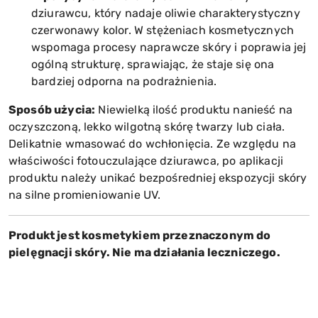
dziurawcu, który nadaje oliwie charakterystyczny
czerwonawy kolor. W stężeniach kosmetycznych
wspomaga procesy naprawcze skóry i poprawia jej
ogólną strukturę, sprawiając, że staje się ona
bardziej odporna na podrażnienia.
Sposób użycia:
Niewielką ilość produktu nanieść na
oczyszczoną, lekko wilgotną skórę twarzy lub ciała.
Delikatnie wmasować do wchłonięcia. Ze względu na
właściwości fotouczulające dziurawca, po aplikacji
produktu należy unikać bezpośredniej ekspozycji skóry
na silne promieniowanie UV.
Produkt jest kosmetykiem przeznaczonym do
pielęgnacji skóry. Nie ma działania leczniczego.